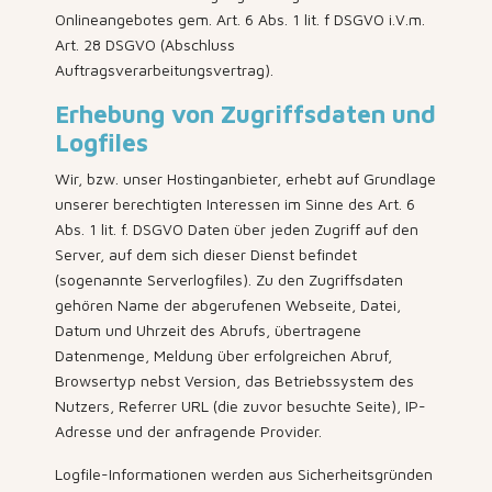
Onlineangebotes gem. Art. 6 Abs. 1 lit. f DSGVO i.V.m.
Art. 28 DSGVO (Abschluss
Auftragsverarbeitungsvertrag).
Erhebung von Zugriffsdaten und
Logfiles
Wir, bzw. unser Hostinganbieter, erhebt auf Grundlage
unserer berechtigten Interessen im Sinne des Art. 6
Abs. 1 lit. f. DSGVO Daten über jeden Zugriff auf den
Server, auf dem sich dieser Dienst befindet
(sogenannte Serverlogfiles). Zu den Zugriffsdaten
gehören Name der abgerufenen Webseite, Datei,
Datum und Uhrzeit des Abrufs, übertragene
Datenmenge, Meldung über erfolgreichen Abruf,
Browsertyp nebst Version, das Betriebssystem des
Nutzers, Referrer URL (die zuvor besuchte Seite), IP-
Adresse und der anfragende Provider.
Logfile-Informationen werden aus Sicherheitsgründen