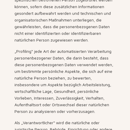
können, sofern diese zusätzlichen Informationen
gesondert aufbewahrt werden und technischen und
organisatorischen Maßnahmen unterliegen, die
gewährleisten, dass die personenbezogenen Daten
nicht einer identifizierten oder identifizierbaren
natürlichen Person zugewiesen werden.
„Profiling“ jede Art der automatisierten Verarbeitung
personenbezogener Daten, die darin besteht, dass
diese personenbezogenen Daten verwendet werden,
um bestimmte persönliche Aspekte, die sich auf eine
natürliche Person beziehen, zu bewerten,
insbesondere um Aspekte bezüglich Arbeitsleistung,
wirtschaftliche Lage, Gesundheit, persönliche
Vorlieben, Interessen, Zuverlässigkeit, Verhalten,
Aufenthaltsort oder Ortswechsel dieser natürlichen
Person zu analysieren oder vorherzusagen.
Als „Verantwortlicher“ wird die natürliche oder
juristische Person, Behörde, Einrichtung oder andere