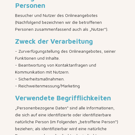
Personen
Besucher und Nutzer des Onlineangebotes
(Nachfolgend bezeichnen wir die betroffenen
Personen zusammenfassend auch als „Nutzer“).
Zweck der Verarbeitung
- Zurverfügungstellung des Onlineangebotes, seiner
Funktionen und Inhalte.
- Beantwortung von Kontaktanfragen und
Kommunikation mit Nutzern.
- Sicherheitsmaßnahmen.
- Reichweitenmessung/Marketing
Verwendete Begrifflichkeiten
„Personenbezogene Daten“ sind alle Informationen,
die sich auf eine identifizierte oder identifizierbare
natürliche Person (im Folgenden „betroffene Person“)
beziehen; als identifizierbar wird eine natürliche