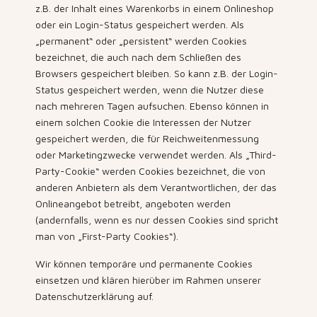
z.B. der Inhalt eines Warenkorbs in einem Onlineshop
oder ein Login-Status gespeichert werden. Als
„permanent“ oder „persistent“ werden Cookies
bezeichnet, die auch nach dem Schließen des
Browsers gespeichert bleiben. So kann z.B. der Login-
Status gespeichert werden, wenn die Nutzer diese
nach mehreren Tagen aufsuchen. Ebenso können in
einem solchen Cookie die Interessen der Nutzer
gespeichert werden, die für Reichweitenmessung
oder Marketingzwecke verwendet werden. Als „Third-
Party-Cookie“ werden Cookies bezeichnet, die von
anderen Anbietern als dem Verantwortlichen, der das
Onlineangebot betreibt, angeboten werden
(andernfalls, wenn es nur dessen Cookies sind spricht
man von „First-Party Cookies“).
Wir können temporäre und permanente Cookies
einsetzen und klären hierüber im Rahmen unserer
Datenschutzerklärung auf.