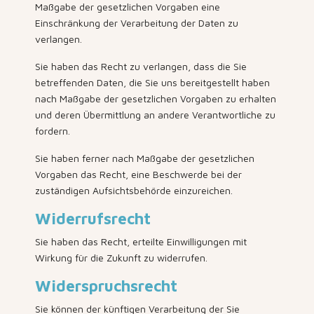
Maßgabe der gesetzlichen Vorgaben eine
Einschränkung der Verarbeitung der Daten zu
verlangen.
Sie haben das Recht zu verlangen, dass die Sie
betreffenden Daten, die Sie uns bereitgestellt haben
nach Maßgabe der gesetzlichen Vorgaben zu erhalten
und deren Übermittlung an andere Verantwortliche zu
fordern.
Sie haben ferner nach Maßgabe der gesetzlichen
Vorgaben das Recht, eine Beschwerde bei der
zuständigen Aufsichtsbehörde einzureichen.
Widerrufsrecht
Sie haben das Recht, erteilte Einwilligungen mit
Wirkung für die Zukunft zu widerrufen.
Widerspruchsrecht
Sie können der künftigen Verarbeitung der Sie