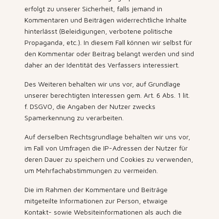
erfolgt zu unserer Sicherheit, falls jemand in
Kommentaren und Beiträgen widerrechtliche Inhalte
hinterlässt (Beleidigungen, verbotene politische
Propaganda, etc.). In diesem Fall können wir selbst für
den Kommentar oder Beitrag belangt werden und sind
daher an der Identität des Verfassers interessiert.
Des Weiteren behalten wir uns vor, auf Grundlage
unserer berechtigten Interessen gem. Art. 6 Abs. 1 lit.
f. DSGVO, die Angaben der Nutzer zwecks
Spamerkennung zu verarbeiten.
Auf derselben Rechtsgrundlage behalten wir uns vor,
im Fall von Umfragen die IP-Adressen der Nutzer für
deren Dauer zu speichern und Cookies zu verwenden,
um Mehrfachabstimmungen zu vermeiden.
Die im Rahmen der Kommentare und Beiträge
mitgeteilte Informationen zur Person, etwaige
Kontakt- sowie Websiteinformationen als auch die