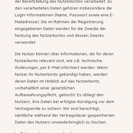
der Bereitstellung des Nutzerkontos verarbeitet. Zu
den verarbeiteten Daten gehören insbesondere die
Login-Informationen (Name, Passwort sowie eine E-
Mailadresse). Die im Rahmen der Registrierung
eingegebenen Daten werden für die Zwecke der
Nutzung des Nutzerkontos und dessen Zwecks
verwendet.
Die Nutzer können über Informationen, die für deren
Nutzerkonto relevant sind, wie z.B. technische
Änderungen, per E-Mail informiert werden. Wenn
Nutzer ihr Nutzerkonto gekündigt haben, werden
deren Daten im Hinblick auf das Nutzerkonto,
vorbehaltlich einer gesetzlichen
Aufbewahrungspflicht, gelöscht. Es obliegt den
Nutzern, ihre Daten bei erfolgter Kündigung vor dem
Vertragsende zu sichern. Wir sind berechtigt,
sämtliche während der Vertragsdauer gespeicherten
Daten des Nutzers unwiederbringlich zu löschen.