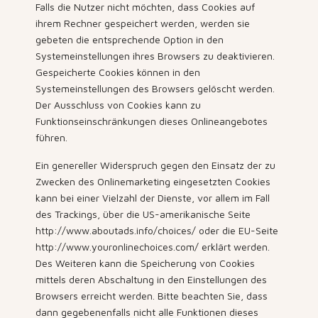
Falls die Nutzer nicht möchten, dass Cookies auf
ihrem Rechner gespeichert werden, werden sie
gebeten die entsprechende Option in den
Systemeinstellungen ihres Browsers zu deaktivieren.
Gespeicherte Cookies können in den
Systemeinstellungen des Browsers gelöscht werden.
Der Ausschluss von Cookies kann zu
Funktionseinschränkungen dieses Onlineangebotes
führen.
Ein genereller Widerspruch gegen den Einsatz der zu
Zwecken des Onlinemarketing eingesetzten Cookies
kann bei einer Vielzahl der Dienste, vor allem im Fall
des Trackings, über die US-amerikanische Seite
http://www.aboutads.info/choices/ oder die EU-Seite
http://www.youronlinechoices.com/ erklärt werden.
Des Weiteren kann die Speicherung von Cookies
mittels deren Abschaltung in den Einstellungen des
Browsers erreicht werden. Bitte beachten Sie, dass
dann gegebenenfalls nicht alle Funktionen dieses