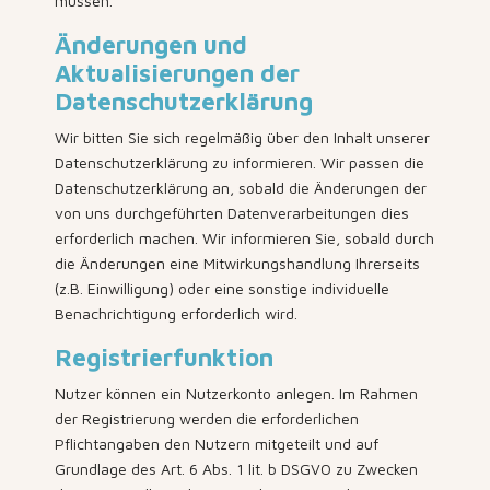
müssen.
Änderungen und
Aktualisierungen der
Datenschutzerklärung
Wir bitten Sie sich regelmäßig über den Inhalt unserer
Datenschutzerklärung zu informieren. Wir passen die
Datenschutzerklärung an, sobald die Änderungen der
von uns durchgeführten Datenverarbeitungen dies
erforderlich machen. Wir informieren Sie, sobald durch
die Änderungen eine Mitwirkungshandlung Ihrerseits
(z.B. Einwilligung) oder eine sonstige individuelle
Benachrichtigung erforderlich wird.
Registrierfunktion
Nutzer können ein Nutzerkonto anlegen. Im Rahmen
der Registrierung werden die erforderlichen
Pflichtangaben den Nutzern mitgeteilt und auf
Grundlage des Art. 6 Abs. 1 lit. b DSGVO zu Zwecken