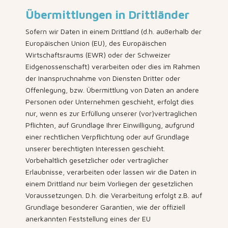
Übermittlungen in Drittländer
Sofern wir Daten in einem Drittland (d.h. außerhalb der
Europäischen Union (EU), des Europäischen
Wirtschaftsraums (EWR) oder der Schweizer
Eidgenossenschaft) verarbeiten oder dies im Rahmen
der Inanspruchnahme von Diensten Dritter oder
Offenlegung, bzw. Übermittlung von Daten an andere
Personen oder Unternehmen geschieht, erfolgt dies
nur, wenn es zur Erfüllung unserer (vor)vertraglichen
Pflichten, auf Grundlage Ihrer Einwilligung, aufgrund
einer rechtlichen Verpflichtung oder auf Grundlage
unserer berechtigten Interessen geschieht.
Vorbehaltlich gesetzlicher oder vertraglicher
Erlaubnisse, verarbeiten oder lassen wir die Daten in
einem Drittland nur beim Vorliegen der gesetzlichen
Voraussetzungen. D.h. die Verarbeitung erfolgt z.B. auf
Grundlage besonderer Garantien, wie der offiziell
anerkannten Feststellung eines der EU