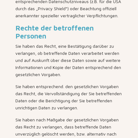
entsprechenden Datenschutzniveaus (z.B. für die USA
durch das „Privacy Shield“) oder Beachtung offiziell
anerkannter spezieller vertraglicher Verpflichtungen.
Rechte der betroffenen
Personen
Sie haben das Recht, eine Bestätigung darüber zu
verlangen, ob betreffende Daten verarbeitet werden
und auf Auskunft über diese Daten sowie auf weitere
Informationen und Kopie der Daten entsprechend den
gesetzlichen Vorgaben.
Sie haben entsprechend. den gesetzlichen Vorgaben
das Recht, die Vervollständigung der Sie betreffenden
Daten oder die Berichtigung der Sie betreffenden
unrichtigen Daten zu verlangen.
Sie haben nach Maßgabe der gesetzlichen Vorgaben
das Recht zu verlangen, dass betreffende Daten
unverzüglich gelöscht werden, bzw. alternativ nach