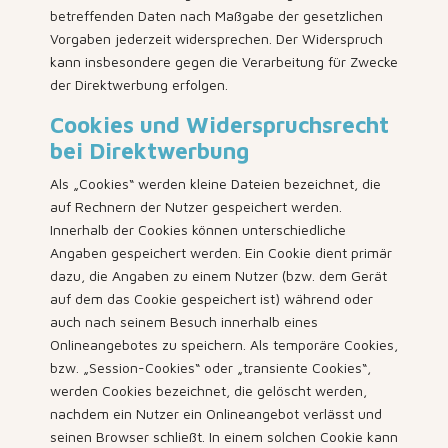
betreffenden Daten nach Maßgabe der gesetzlichen
Vorgaben jederzeit widersprechen. Der Widerspruch
kann insbesondere gegen die Verarbeitung für Zwecke
der Direktwerbung erfolgen.
Cookies und Widerspruchsrecht
bei Direktwerbung
Als „Cookies“ werden kleine Dateien bezeichnet, die
auf Rechnern der Nutzer gespeichert werden.
Innerhalb der Cookies können unterschiedliche
Angaben gespeichert werden. Ein Cookie dient primär
dazu, die Angaben zu einem Nutzer (bzw. dem Gerät
auf dem das Cookie gespeichert ist) während oder
auch nach seinem Besuch innerhalb eines
Onlineangebotes zu speichern. Als temporäre Cookies,
bzw. „Session-Cookies“ oder „transiente Cookies“,
werden Cookies bezeichnet, die gelöscht werden,
nachdem ein Nutzer ein Onlineangebot verlässt und
seinen Browser schließt. In einem solchen Cookie kann