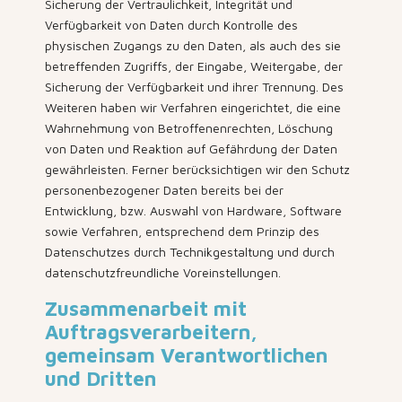
Sicherung der Vertraulichkeit, Integrität und
Verfügbarkeit von Daten durch Kontrolle des
physischen Zugangs zu den Daten, als auch des sie
betreffenden Zugriffs, der Eingabe, Weitergabe, der
Sicherung der Verfügbarkeit und ihrer Trennung. Des
Weiteren haben wir Verfahren eingerichtet, die eine
Wahrnehmung von Betroffenenrechten, Löschung
von Daten und Reaktion auf Gefährdung der Daten
gewährleisten. Ferner berücksichtigen wir den Schutz
personenbezogener Daten bereits bei der
Entwicklung, bzw. Auswahl von Hardware, Software
sowie Verfahren, entsprechend dem Prinzip des
Datenschutzes durch Technikgestaltung und durch
datenschutzfreundliche Voreinstellungen.
Zusammenarbeit mit
Auftragsverarbeitern,
gemeinsam Verantwortlichen
und Dritten