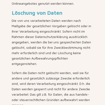
Onlineangebotes genutzt werden können.
Löschung von Daten
Die von uns verarbeiteten Daten werden nach
Maßgabe der gesetzlichen Vorgaben gelöscht oder in
ihrer Verarbeitung eingeschränkt. Sofern nicht im
Rahmen dieser Datenschutzerklärung ausdrücklich
angegeben, werden die bei uns gespeicherten Daten
gelöscht, sobald sie für ihre Zweckbestimmung nicht
mehr erforderlich sind und der Löschung keine
gesetzlichen Aufbewahrungspflichten
entgegenstehen.
Sofern die Daten nicht gelöscht werden, weil sie für
andere und gesetzlich zulässige Zwecke erforderlich
sind, wird deren Verarbeitung eingeschränkt. D.h. die
Daten werden gesperrt und nicht für andere Zwecke
verarbeitet. Das gilt z.B. für Daten, die aus handels-
oder steuerrechtlichen Gründen aufbewahrt werden