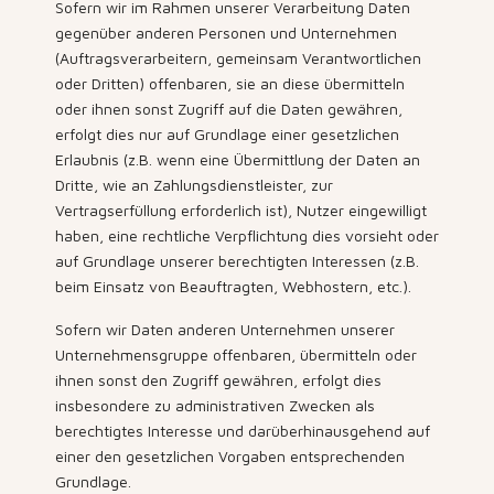
Sofern wir im Rahmen unserer Verarbeitung Daten
gegenüber anderen Personen und Unternehmen
(Auftragsverarbeitern, gemeinsam Verantwortlichen
oder Dritten) offenbaren, sie an diese übermitteln
oder ihnen sonst Zugriff auf die Daten gewähren,
erfolgt dies nur auf Grundlage einer gesetzlichen
Erlaubnis (z.B. wenn eine Übermittlung der Daten an
Dritte, wie an Zahlungsdienstleister, zur
Vertragserfüllung erforderlich ist), Nutzer eingewilligt
haben, eine rechtliche Verpflichtung dies vorsieht oder
auf Grundlage unserer berechtigten Interessen (z.B.
beim Einsatz von Beauftragten, Webhostern, etc.).
Sofern wir Daten anderen Unternehmen unserer
Unternehmensgruppe offenbaren, übermitteln oder
ihnen sonst den Zugriff gewähren, erfolgt dies
insbesondere zu administrativen Zwecken als
berechtigtes Interesse und darüberhinausgehend auf
einer den gesetzlichen Vorgaben entsprechenden
Grundlage.