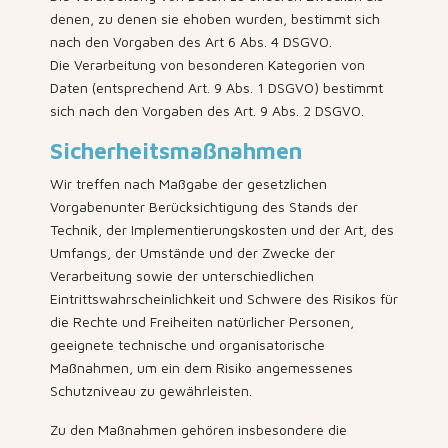
denen, zu denen sie ehoben wurden, bestimmt sich
nach den Vorgaben des Art 6 Abs. 4 DSGVO.
Die Verarbeitung von besonderen Kategorien von
Daten (entsprechend Art. 9 Abs. 1 DSGVO) bestimmt
sich nach den Vorgaben des Art. 9 Abs. 2 DSGVO.
Sicherheitsmaßnahmen
Wir treffen nach Maßgabe der gesetzlichen
Vorgabenunter Berücksichtigung des Stands der
Technik, der Implementierungskosten und der Art, des
Umfangs, der Umstände und der Zwecke der
Verarbeitung sowie der unterschiedlichen
Eintrittswahrscheinlichkeit und Schwere des Risikos für
die Rechte und Freiheiten natürlicher Personen,
geeignete technische und organisatorische
Maßnahmen, um ein dem Risiko angemessenes
Schutzniveau zu gewährleisten.
Zu den Maßnahmen gehören insbesondere die