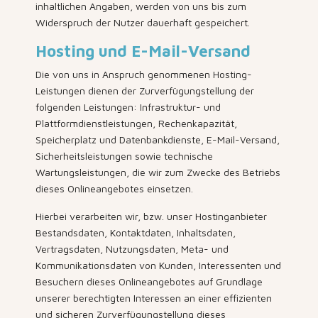
inhaltlichen Angaben, werden von uns bis zum
Widerspruch der Nutzer dauerhaft gespeichert.
Hosting und E-Mail-Versand
Die von uns in Anspruch genommenen Hosting-
Leistungen dienen der Zurverfügungstellung der
folgenden Leistungen: Infrastruktur- und
Plattformdienstleistungen, Rechenkapazität,
Speicherplatz und Datenbankdienste, E-Mail-Versand,
Sicherheitsleistungen sowie technische
Wartungsleistungen, die wir zum Zwecke des Betriebs
dieses Onlineangebotes einsetzen.
Hierbei verarbeiten wir, bzw. unser Hostinganbieter
Bestandsdaten, Kontaktdaten, Inhaltsdaten,
Vertragsdaten, Nutzungsdaten, Meta- und
Kommunikationsdaten von Kunden, Interessenten und
Besuchern dieses Onlineangebotes auf Grundlage
unserer berechtigten Interessen an einer effizienten
und sicheren Zurverfügungstellung dieses