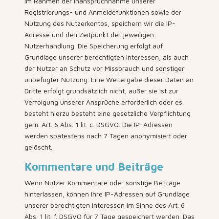
Im Rahmen der Inanspruchnahme unserer
Registrierungs- und Anmeldefunktionen sowie der
Nutzung des Nutzerkontos, speichern wir die IP-
Adresse und den Zeitpunkt der jeweiligen
Nutzerhandlung. Die Speicherung erfolgt auf
Grundlage unserer berechtigten Interessen, als auch
der Nutzer an Schutz vor Missbrauch und sonstiger
unbefugter Nutzung. Eine Weitergabe dieser Daten an
Dritte erfolgt grundsätzlich nicht, außer sie ist zur
Verfolgung unserer Ansprüche erforderlich oder es
besteht hierzu besteht eine gesetzliche Verpflichtung
gem. Art. 6 Abs. 1 lit. c. DSGVO. Die IP-Adressen
werden spätestens nach 7 Tagen anonymisiert oder
gelöscht.
Kommentare und Beiträge
Wenn Nutzer Kommentare oder sonstige Beiträge
hinterlassen, können ihre IP-Adressen auf Grundlage
unserer berechtigten Interessen im Sinne des Art. 6
Abs. 1 lit. f. DSGVO für 7 Tage gespeichert werden. Das