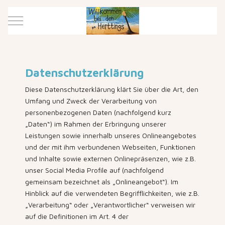
Mobile Menu Toggle
Datenschutzerklärung
Diese Datenschutzerklärung klärt Sie über die Art, den
Umfang und Zweck der Verarbeitung von
personenbezogenen Daten (nachfolgend kurz
„Daten“) im Rahmen der Erbringung unserer
Leistungen sowie innerhalb unseres Onlineangebotes
und der mit ihm verbundenen Webseiten, Funktionen
und Inhalte sowie externen Onlinepräsenzen, wie z.B.
unser Social Media Profile auf (nachfolgend
gemeinsam bezeichnet als „Onlineangebot“). Im
Hinblick auf die verwendeten Begrifflichkeiten, wie z.B.
„Verarbeitung“ oder „Verantwortlicher“ verweisen wir
auf die Definitionen im Art. 4 der