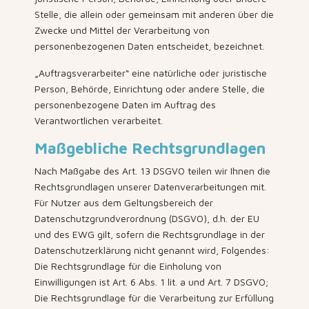
Stelle, die allein oder gemeinsam mit anderen über die
Zwecke und Mittel der Verarbeitung von
personenbezogenen Daten entscheidet, bezeichnet.
„Auftragsverarbeiter“ eine natürliche oder juristische
Person, Behörde, Einrichtung oder andere Stelle, die
personenbezogene Daten im Auftrag des
Verantwortlichen verarbeitet.
Maßgebliche Rechtsgrundlagen
Nach Maßgabe des Art. 13 DSGVO teilen wir Ihnen die
Rechtsgrundlagen unserer Datenverarbeitungen mit.
Für Nutzer aus dem Geltungsbereich der
Datenschutzgrundverordnung (DSGVO), d.h. der EU
und des EWG gilt, sofern die Rechtsgrundlage in der
Datenschutzerklärung nicht genannt wird, Folgendes:
Die Rechtsgrundlage für die Einholung von
Einwilligungen ist Art. 6 Abs. 1 lit. a und Art. 7 DSGVO;
Die Rechtsgrundlage für die Verarbeitung zur Erfüllung