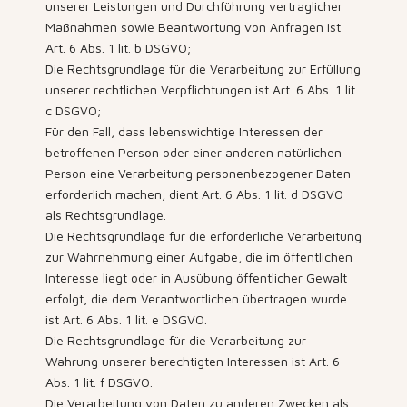
unserer Leistungen und Durchführung vertraglicher
Maßnahmen sowie Beantwortung von Anfragen ist
Art. 6 Abs. 1 lit. b DSGVO;
Die Rechtsgrundlage für die Verarbeitung zur Erfüllung
unserer rechtlichen Verpflichtungen ist Art. 6 Abs. 1 lit.
c DSGVO;
Für den Fall, dass lebenswichtige Interessen der
betroffenen Person oder einer anderen natürlichen
Person eine Verarbeitung personenbezogener Daten
erforderlich machen, dient Art. 6 Abs. 1 lit. d DSGVO
als Rechtsgrundlage.
Die Rechtsgrundlage für die erforderliche Verarbeitung
zur Wahrnehmung einer Aufgabe, die im öffentlichen
Interesse liegt oder in Ausübung öffentlicher Gewalt
erfolgt, die dem Verantwortlichen übertragen wurde
ist Art. 6 Abs. 1 lit. e DSGVO.
Die Rechtsgrundlage für die Verarbeitung zur
Wahrung unserer berechtigten Interessen ist Art. 6
Abs. 1 lit. f DSGVO.
Die Verarbeitung von Daten zu anderen Zwecken als